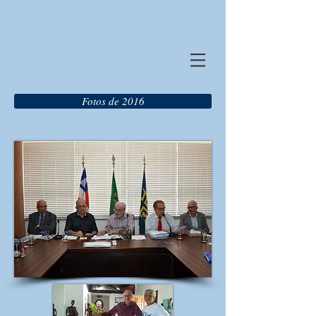
Fotos de 2016