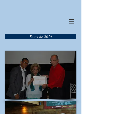
Fotos de 2014