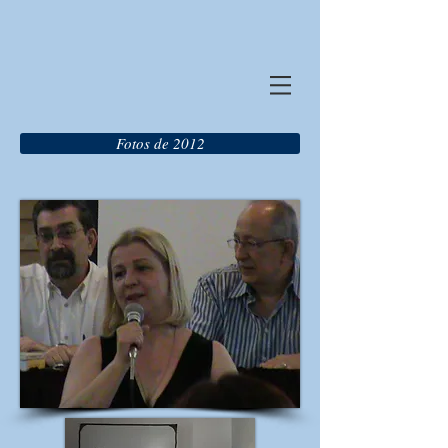
Fotos de 2012